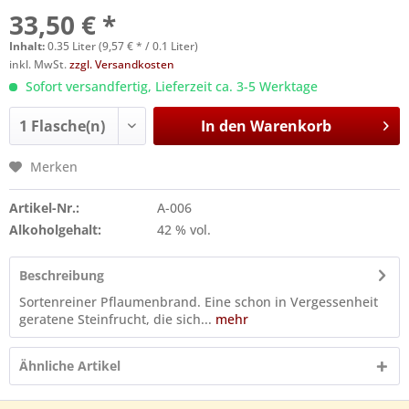
33,50 € *
Inhalt:
0.35 Liter (9,57 € * / 0.1 Liter)
inkl. MwSt.
zzgl. Versandkosten
Sofort versandfertig, Lieferzeit ca. 3-5 Werktage
In den
Warenkorb
Merken
Artikel-Nr.:
A-006
Alkoholgehalt:
42 % vol.
Beschreibung
Sortenreiner Pflaumenbrand. Eine schon in Vergessenheit
geratene Steinfrucht, die sich...
mehr
Ähnliche Artikel