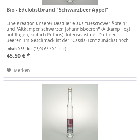
Bio - Edelobstbrand "Schwarzbeer Appel"
Eine Kreation unserer Destillerie aus "Lieschower Äpfeln"
und "Altkamper schwarzen Johannisbeeren" (Altkamp liegt
auf Rügen, südlich Putbus). Intensiv ist der Duft der
Beeren. Im Geschmack ist der "Cassis-Ton" zunächst noch
etwas...
Inhalt
0.35 Liter
(13,00 € * / 0.1 Liter)
45,50 € *
Merken