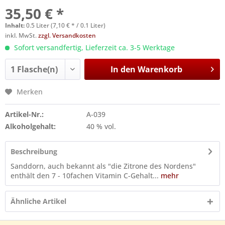
35,50 € *
Inhalt:
0.5 Liter (7,10 € * / 0.1 Liter)
inkl. MwSt.
zzgl. Versandkosten
Sofort versandfertig, Lieferzeit ca. 3-5 Werktage
In den
Warenkorb
Merken
Artikel-Nr.:
A-039
Alkoholgehalt:
40 % vol.
Beschreibung
Sanddorn, auch bekannt als "die Zitrone des Nordens"
enthält den 7 - 10fachen Vitamin C-Gehalt...
mehr
Ähnliche Artikel