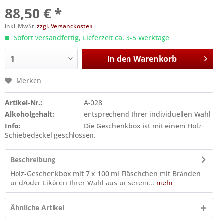
88,50 € *
inkl. MwSt.
zzgl. Versandkosten
Sofort versandfertig, Lieferzeit ca. 3-5 Werktage
In den
Warenkorb
Merken
Artikel-Nr.:
A-028
Alkoholgehalt:
entsprechend Ihrer individuellen Wahl
Info:
Die Geschenkbox ist mit einem Holz-
Schiebedeckel geschlossen.
Beschreibung
Holz-Geschenkbox mit 7 x 100 ml Fläschchen mit Bränden
und/oder Likören Ihrer Wahl aus unserem...
mehr
Ähnliche Artikel