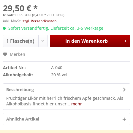
29,50 € *
Inhalt:
0.35 Liter (8,43 € * / 0.1 Liter)
inkl. MwSt.
zzgl. Versandkosten
Sofort versandfertig, Lieferzeit ca. 3-5 Werktage
In den
Warenkorb
Merken
Artikel-Nr.:
A-040
Alkoholgehalt:
20 % vol.
Beschreibung
Fruchtiger Likör mit herrlich frischem Apfelgeschmack. Als
Alkoholbasis findet hier unser...
mehr
Ähnliche Artikel