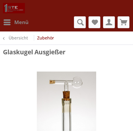
Menü
Übersicht
Zubehör
Glaskugel Ausgießer