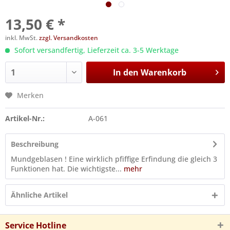
13,50 € *
inkl. MwSt.
zzgl. Versandkosten
Sofort versandfertig, Lieferzeit ca. 3-5 Werktage
In den
Warenkorb
Merken
Artikel-Nr.:
A-061
Beschreibung
Mundgeblasen ! Eine wirklich pfiffige Erfindung die gleich 3
Funktionen hat. Die wichtigste...
mehr
Ähnliche Artikel
Service Hotline