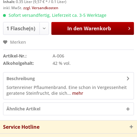
Inhalt:
0.35 Liter (9,57 € * / 0.1 Liter)
inkl. MwSt.
zzgl. Versandkosten
Sofort versandfertig, Lieferzeit ca. 3-5 Werktage
In den
Warenkorb
Merken
Artikel-Nr.:
A-006
Alkoholgehalt:
42 % vol.
Beschreibung
Sortenreiner Pflaumenbrand. Eine schon in Vergessenheit
geratene Steinfrucht, die sich...
mehr
Ähnliche Artikel
Service Hotline